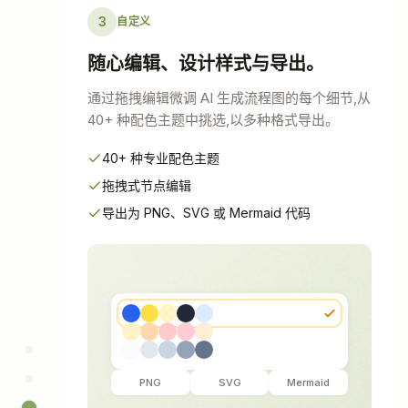
3
自定义
随心编辑、设计样式与导出。
通过拖拽编辑微调 AI 生成流程图的每个细节,从
40+ 种配色主题中挑选,以多种格式导出。
40+ 种专业配色主题
拖拽式节点编辑
导出为 PNG、SVG 或 Mermaid 代码
PNG
SVG
Mermaid