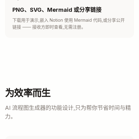
PNG、SVG、Mermaid 或分享链接
下载用于演示,嵌入 Notion 使用 Mermaid 代码,或分享公开
链接 —— 接收方即时查看,无需注册。
为效率而生
AI 流程图生成器的功能设计,只为帮你节省时间与精
力。