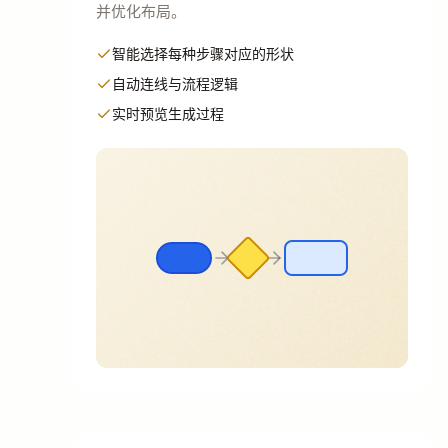
并优化布局。
智能选择每种步骤对应的形状
自动连线与流程逻辑
实时预览生成过程