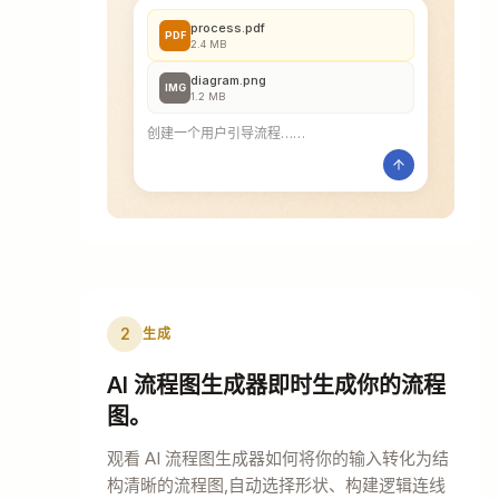
process.pdf
PDF
2.4 MB
diagram.png
IMG
1.2 MB
创建一个用户引导流程……
2
生成
AI 流程图生成器即时生成你的流程
图。
观看 AI 流程图生成器如何将你的输入转化为结
构清晰的流程图,自动选择形状、构建逻辑连线