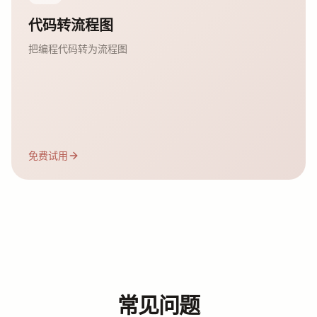
代码转流程图
把编程代码转为流程图
免费试用
常见问题