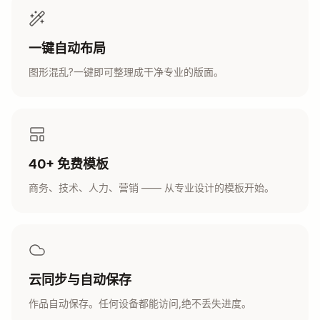
一键自动布局
图形混乱?一键即可整理成干净专业的版面。
40+ 免费模板
商务、技术、人力、营销 —— 从专业设计的模板开始。
云同步与自动保存
作品自动保存。任何设备都能访问,绝不丢失进度。