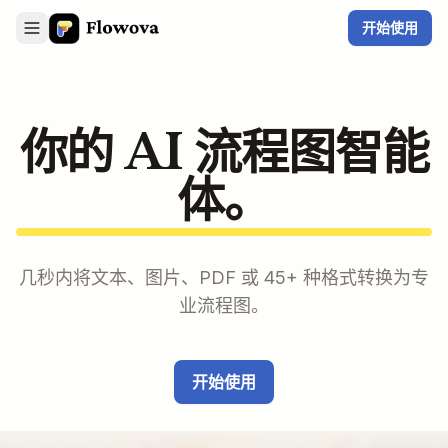
开始使用
你的 AI 流程图智能
体。
几秒内将文本、图片、PDF 或 45+ 种格式转换为专
业流程图。
开始使用