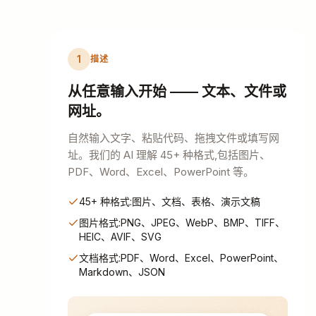
1
描述
从任意输入开始 —— 文本、文件或
网址。
自然输入文字、粘贴代码、拖拽文件或填写网
址。我们的 AI 理解 45+ 种格式,包括图片、
PDF、Word、Excel、PowerPoint 等。
45+ 种格式:图片、文档、表格、演示文稿
图片格式:PNG、JPEG、WebP、BMP、TIFF、
HEIC、AVIF、SVG
文档格式:PDF、Word、Excel、PowerPoint、
Markdown、JSON