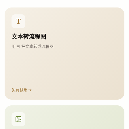
文本转流程图
用 AI 把文本转成流程图
免费试用