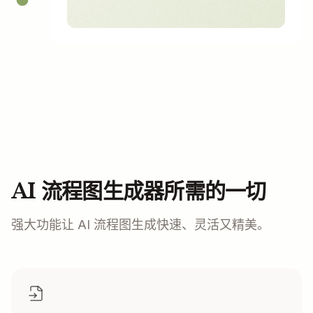
AI 流程图生成器所需的一切
强大功能让 AI 流程图生成快速、灵活又精美。