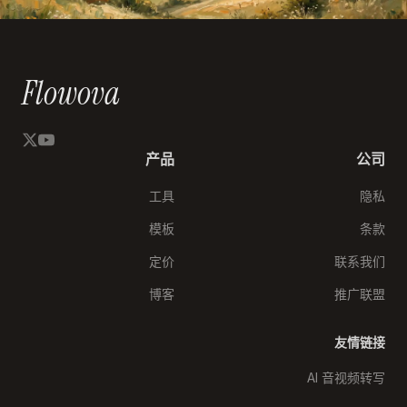
Flowova
产品
公司
工具
隐私
模板
条款
定价
联系我们
博客
推广联盟
友情链接
AI 音视频转写