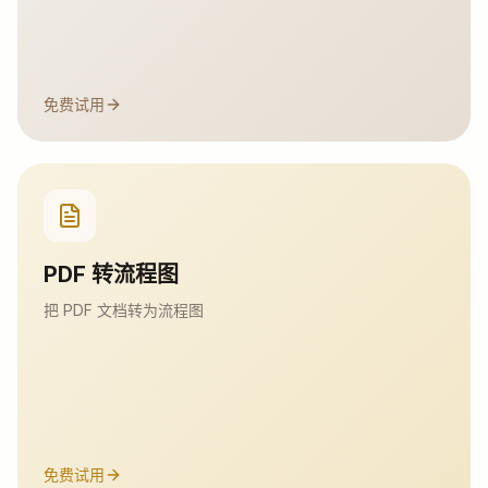
免费试用
PDF 转流程图
把 PDF 文档转为流程图
免费试用