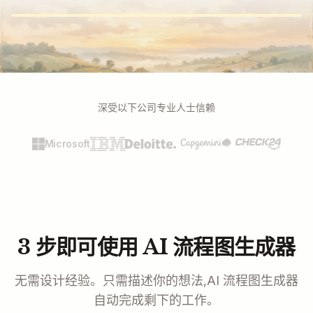
深受以下公司专业人士信赖
Microsoft
3 步即可使用 AI 流程图生成器
无需设计经验。只需描述你的想法,AI 流程图生成器
自动完成剩下的工作。