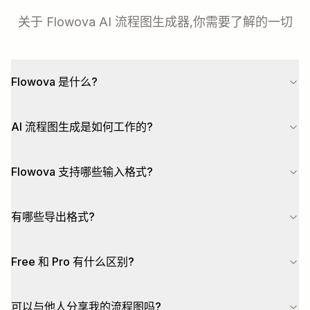
关于 Flowova AI 流程图生成器,你需要了解的一切
Flowova 是什么?
AI 流程图生成是如何工作的?
Flowova 支持哪些输入格式?
有哪些导出格式?
Free 和 Pro 有什么区别?
可以与他人分享我的流程图吗?