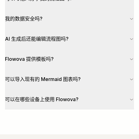
我的数据安全吗?
AI 生成后还能编辑流程图吗?
Flowova 提供模板吗?
可以导入现有的 Mermaid 图表吗?
可以在哪些设备上使用 Flowova?