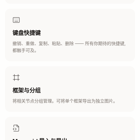
键盘快捷键
撤销、重做、复制、粘贴、删除 —— 所有你期待的快捷键,
都触手可及。
框架与分组
将相关节点分组管理。可将单个框架导出为独立图片。