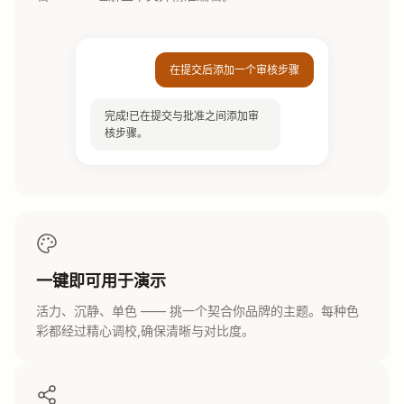
在提交后添加一个审核步骤
完成!已在提交与批准之间添加审
核步骤。
一键即可用于演示
活力、沉静、单色 —— 挑一个契合你品牌的主题。每种色
彩都经过精心调校,确保清晰与对比度。