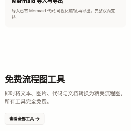
Mermaid 导入与导出
导入已有 Mermaid 代码,可视化编辑,再导出。完整双向支
持。
免费流程图工具
即时将文本、图片、代码与文档转换为精美流程图。
所有工具完全免费。
查看全部工具