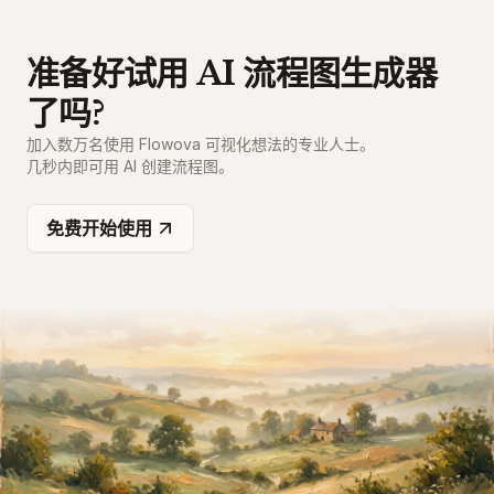
准备好试用 AI 流程图生成器
了吗?
加入数万名使用 Flowova 可视化想法的专业人士。
几秒内即可用 AI 创建流程图。
免费开始使用