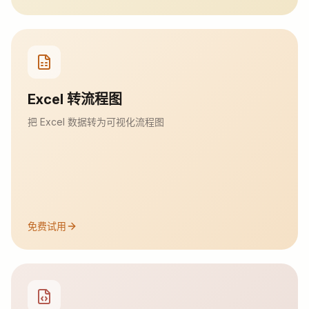
Excel 转流程图
把 Excel 数据转为可视化流程图
免费试用