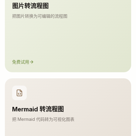
图片转流程图
把图片转换为可编辑的流程图
免费试用
Mermaid 转流程图
把 Mermaid 代码转为可视化图表